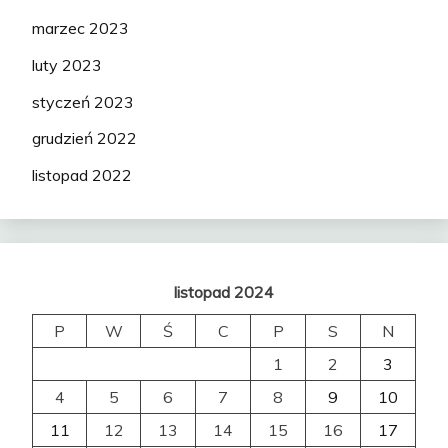
marzec 2023
luty 2023
styczeń 2023
grudzień 2022
listopad 2022
listopad 2024
P
W
Ś
C
P
S
N
1
2
3
4
5
6
7
8
9
10
11
12
13
14
15
16
17