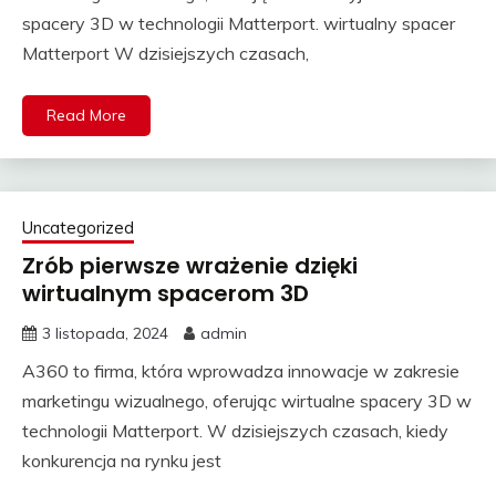
spacery 3D w technologii Matterport. wirtualny spacer
Matterport W dzisiejszych czasach,
Read More
Uncategorized
Zrób pierwsze wrażenie dzięki
wirtualnym spacerom 3D
3 listopada, 2024
admin
A360 to firma, która wprowadza innowacje w zakresie
marketingu wizualnego, oferując wirtualne spacery 3D w
technologii Matterport. W dzisiejszych czasach, kiedy
konkurencja na rynku jest