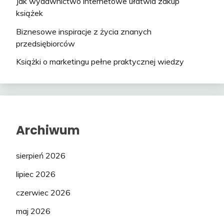
Jak wydawnictwo internetowe ułatwia zakup
książek
Biznesowe inspiracje z życia znanych
przedsiębiorców
Książki o marketingu pełne praktycznej wiedzy
Archiwum
sierpień 2026
lipiec 2026
czerwiec 2026
maj 2026