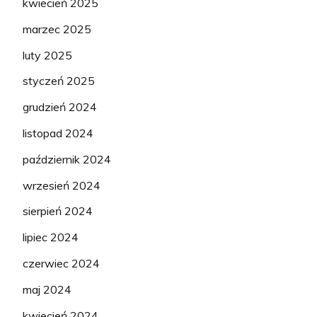
kwiecień 2025
marzec 2025
luty 2025
styczeń 2025
grudzień 2024
listopad 2024
październik 2024
wrzesień 2024
sierpień 2024
lipiec 2024
czerwiec 2024
maj 2024
kwiecień 2024