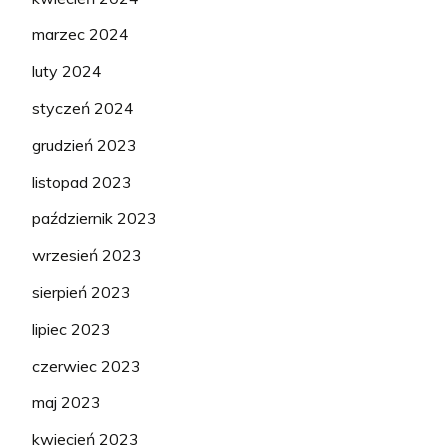
marzec 2024
luty 2024
styczeń 2024
grudzień 2023
listopad 2023
październik 2023
wrzesień 2023
sierpień 2023
lipiec 2023
czerwiec 2023
maj 2023
kwiecień 2023