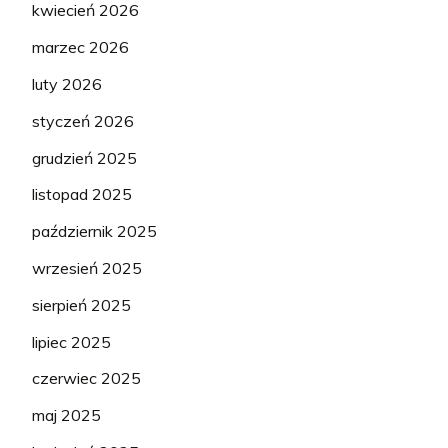
kwiecień 2026
marzec 2026
luty 2026
styczeń 2026
grudzień 2025
listopad 2025
październik 2025
wrzesień 2025
sierpień 2025
lipiec 2025
czerwiec 2025
maj 2025