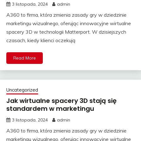
3 listopada, 2024
admin
A360 to firma, która zmienia zasady gry w dziedzinie
marketingu wizualnego, oferując innowacyjne wirtualne
spacery 3D w technologii Matterport. W dzisiejszych
czasach, kiedy klienci oczekują
Read More
Uncategorized
Jak wirtualne spacery 3D stają się
standardem w marketingu
3 listopada, 2024
admin
A360 to firma, która zmienia zasady gry w dziedzinie
marketingu wizualnego, oferując innowacyjne wirtualne