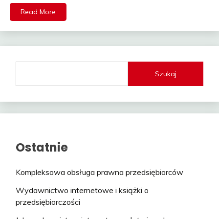
Read More
Szukaj
Ostatnie
Kompleksowa obsługa prawna przedsiębiorców
Wydawnictwo internetowe i książki o
przedsiębiorczości