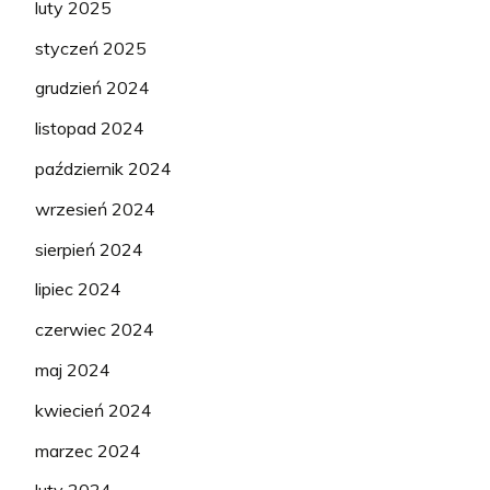
luty 2025
styczeń 2025
grudzień 2024
listopad 2024
październik 2024
wrzesień 2024
sierpień 2024
lipiec 2024
czerwiec 2024
maj 2024
kwiecień 2024
marzec 2024