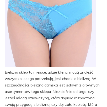
Bielizna sklep to miejsce, gdzie klienci mogą znaleźć
wszystko, czego potrzebują, jeśli chodzi o bieliznę. W
szczególności, bielizna damska jest jednym z głównych
asortymentów tego sklepu. Niezależnie od tego, czy
jesteś młodą dziewczyną, która dopiero rozpoczyna
swoją przygodę z bielizną, czy dojrzałą kobietą, która