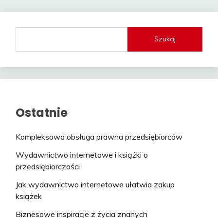
Szukaj
Ostatnie
Kompleksowa obsługa prawna przedsiębiorców
Wydawnictwo internetowe i książki o
przedsiębiorczości
Jak wydawnictwo internetowe ułatwia zakup
książek
Biznesowe inspiracje z życia znanych