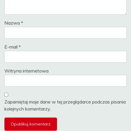
Nazwa
*
E-mail
*
Witryna internetowa
Zapamiętaj moje dane w tej przeglądarce podczas pisania
kolejnych komentarzy.