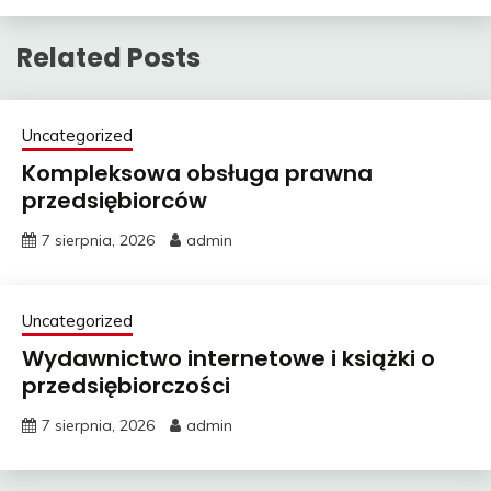
Related Posts
Uncategorized
Kompleksowa obsługa prawna
przedsiębiorców
7 sierpnia, 2026
admin
Uncategorized
Wydawnictwo internetowe i książki o
przedsiębiorczości
7 sierpnia, 2026
admin