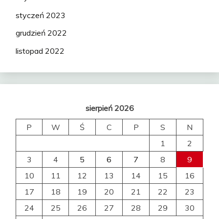
styczeń 2023
grudzień 2022
listopad 2022
sierpień 2026
P
W
Ś
C
P
S
N
1
2
3
4
5
6
7
8
9
10
11
12
13
14
15
16
17
18
19
20
21
22
23
24
25
26
27
28
29
30