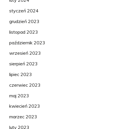
luty 2024
styczeń 2024
grudzień 2023
listopad 2023
październik 2023
wrzesień 2023
sierpień 2023
lipiec 2023
czerwiec 2023
maj 2023
kwiecień 2023
marzec 2023
luty 2023