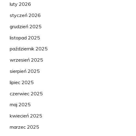
luty 2026
styczeń 2026
grudzień 2025
listopad 2025
październik 2025
wrzesień 2025
sierpień 2025
lipiec 2025
czerwiec 2025
maj 2025
kwiecień 2025
marzec 2025