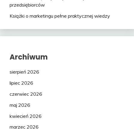
przedsiębiorców
Książki o marketingu pełne praktycznej wiedzy
Archiwum
sierpień 2026
lipiec 2026
czerwiec 2026
maj 2026
kwiecień 2026
marzec 2026