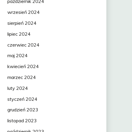
październik 2024
wrzesień 2024
sierpień 2024
lipiec 2024
czerwiec 2024
maj 2024
kwiecień 2024
marzec 2024
luty 2024
styczeń 2024
grudzień 2023
listopad 2023
październik 2023