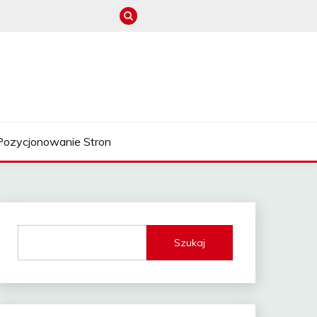
Pozycjonowanie Stron
Szukaj