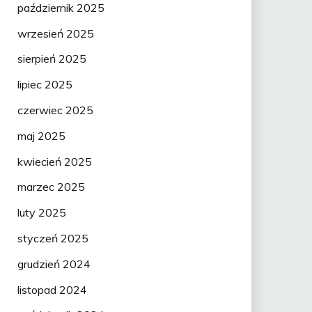
październik 2025
wrzesień 2025
sierpień 2025
lipiec 2025
czerwiec 2025
maj 2025
kwiecień 2025
marzec 2025
luty 2025
styczeń 2025
grudzień 2024
listopad 2024