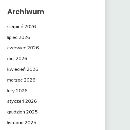
Archiwum
sierpień 2026
lipiec 2026
czerwiec 2026
maj 2026
kwiecień 2026
marzec 2026
luty 2026
styczeń 2026
grudzień 2025
listopad 2025