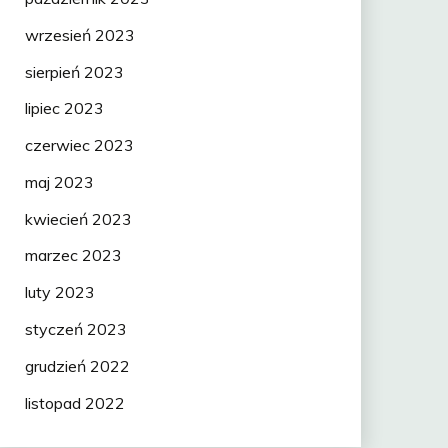
wrzesień 2023
sierpień 2023
lipiec 2023
czerwiec 2023
maj 2023
kwiecień 2023
marzec 2023
luty 2023
styczeń 2023
grudzień 2022
listopad 2022