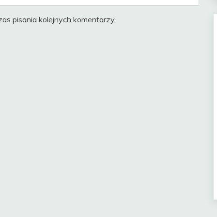
as pisania kolejnych komentarzy.