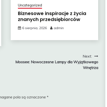
Uncategorized
Biznesowe inspiracje z życia
znanych przedsiębiorców
6 sierpnia, 2026
admin
Next:
Moosee: Nowoczesne Lampy dla Wyjątkowego
Wnętrza
agane pola są oznaczone
*