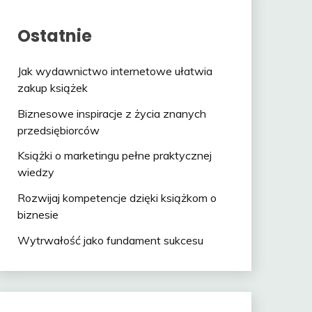
Ostatnie
Jak wydawnictwo internetowe ułatwia
zakup książek
Biznesowe inspiracje z życia znanych
przedsiębiorców
Książki o marketingu pełne praktycznej
wiedzy
Rozwijaj kompetencje dzięki książkom o
biznesie
Wytrwałość jako fundament sukcesu