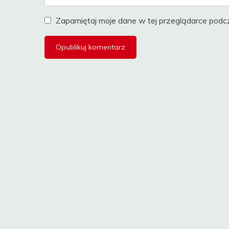
Zapamiętaj moje dane w tej przeglądarce podcz