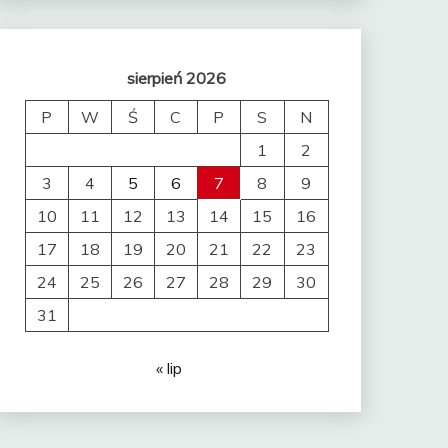
sierpień 2026
P
W
Ś
C
P
S
N
1
2
3
4
5
6
7
8
9
10
11
12
13
14
15
16
17
18
19
20
21
22
23
24
25
26
27
28
29
30
31
« lip