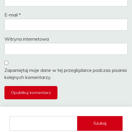
E-mail
*
Witryna internetowa
Zapamiętaj moje dane w tej przeglądarce podczas pisania
kolejnych komentarzy.
Szukaj