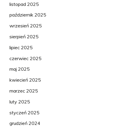
listopad 2025
październik 2025
wrzesień 2025
sierpień 2025
lipiec 2025
czerwiec 2025
maj 2025
kwiecień 2025
marzec 2025
luty 2025
styczeń 2025
grudzień 2024