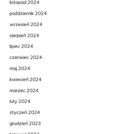
listopad 2024
październik 2024
wrzesień 2024
sierpień 2024
lipiec 2024
czerwiec 2024
maj 2024
kwiecień 2024
marzec 2024
luty 2024
styczeń 2024
grudzień 2023