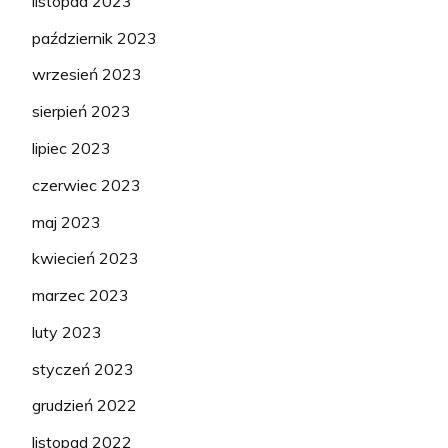
listopad 2023
październik 2023
wrzesień 2023
sierpień 2023
lipiec 2023
czerwiec 2023
maj 2023
kwiecień 2023
marzec 2023
luty 2023
styczeń 2023
grudzień 2022
listopad 2022