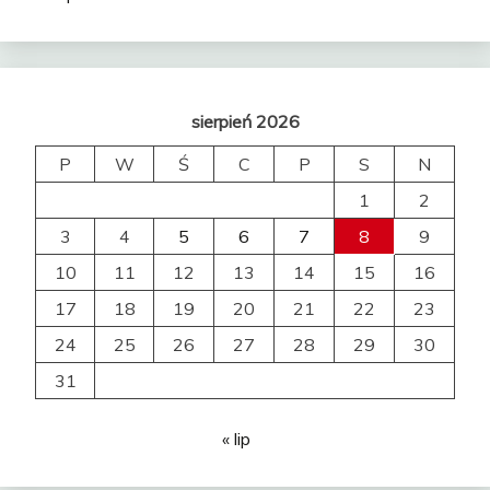
sierpień 2026
P
W
Ś
C
P
S
N
1
2
3
4
5
6
7
8
9
10
11
12
13
14
15
16
17
18
19
20
21
22
23
24
25
26
27
28
29
30
31
« lip