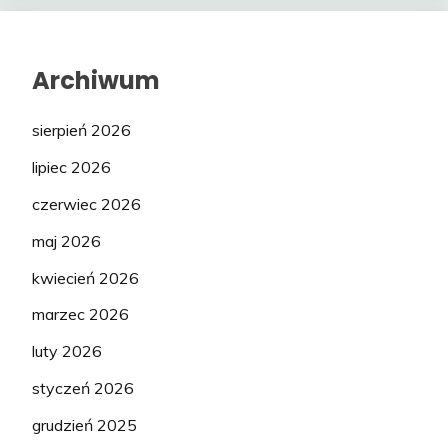
Archiwum
sierpień 2026
lipiec 2026
czerwiec 2026
maj 2026
kwiecień 2026
marzec 2026
luty 2026
styczeń 2026
grudzień 2025