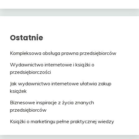
Ostatnie
Kompleksowa obsługa prawna przedsiębiorców
Wydawnictwo internetowe i książki o
przedsiębiorczości
Jak wydawnictwo internetowe ułatwia zakup
książek
Biznesowe inspiracje z życia znanych
przedsiębiorców
Książki o marketingu pełne praktycznej wiedzy