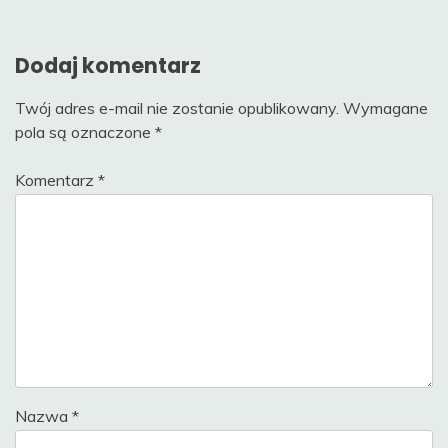
Dodaj komentarz
Twój adres e-mail nie zostanie opublikowany.
Wymagane
pola są oznaczone
*
Komentarz
*
Nazwa
*