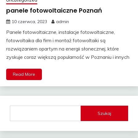
panele fotowoltaiczne Poznań
10 czerwca, 2023
admin
Panele fotowoltaiczne, instalacje fotowoltaiczne,
fotowoltaika dla firm i montaż fotowoltaiki są
rozwiązaniem opartym na energii słonecznej, które
zyskuje coraz większą popularność w Poznaniu i innych
Read More
Szukaj