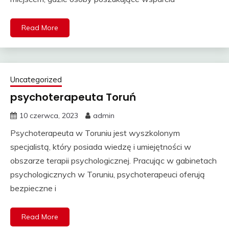
Read More
Uncategorized
psychoterapeuta Toruń
10 czerwca, 2023
admin
Psychoterapeuta w Toruniu jest wyszkolonym
specjalistą, który posiada wiedzę i umiejętności w
obszarze terapii psychologicznej. Pracując w gabinetach
psychologicznych w Toruniu, psychoterapeuci oferują
bezpieczne i
Read More