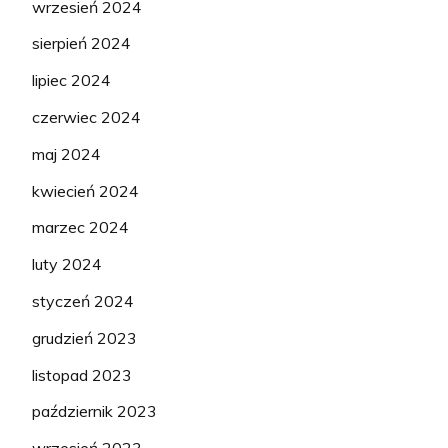
wrzesień 2024
sierpień 2024
lipiec 2024
czerwiec 2024
maj 2024
kwiecień 2024
marzec 2024
luty 2024
styczeń 2024
grudzień 2023
listopad 2023
październik 2023