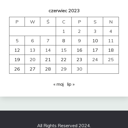
czerwiec 2023
P
W
Ś
C
P
S
N
1
2
3
4
5
6
7
8
9
10
11
12
13
14
15
16
17
18
19
20
21
22
23
24
25
26
27
28
29
30
« maj
lip »
All Rights Reserved 2024.