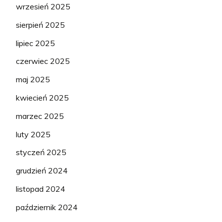
wrzesień 2025
sierpień 2025
lipiec 2025
czerwiec 2025
maj 2025
kwiecień 2025
marzec 2025
luty 2025
styczeń 2025
grudzień 2024
listopad 2024
październik 2024