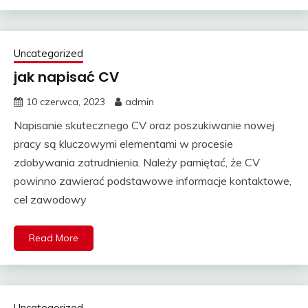
Uncategorized
jak napisać CV
10 czerwca, 2023
admin
Napisanie skutecznego CV oraz poszukiwanie nowej
pracy są kluczowymi elementami w procesie
zdobywania zatrudnienia. Należy pamiętać, że CV
powinno zawierać podstawowe informacje kontaktowe,
cel zawodowy
Read More
Uncategorized