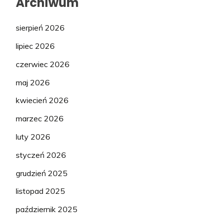
Archiwum
sierpień 2026
lipiec 2026
czerwiec 2026
maj 2026
kwiecień 2026
marzec 2026
luty 2026
styczeń 2026
grudzień 2025
listopad 2025
październik 2025