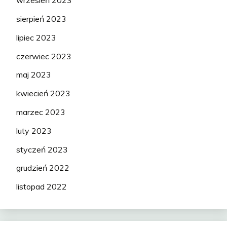
wrzesień 2023
sierpień 2023
lipiec 2023
czerwiec 2023
maj 2023
kwiecień 2023
marzec 2023
luty 2023
styczeń 2023
grudzień 2022
listopad 2022