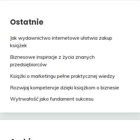
Ostatnie
Jak wydawnictwo internetowe ułatwia zakup
książek
Biznesowe inspiracje z życia znanych
przedsiębiorców
Książki o marketingu pełne praktycznej wiedzy
Rozwijaj kompetencje dzięki książkom o biznesie
Wytrwałość jako fundament sukcesu