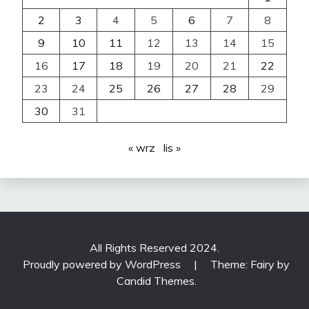
2
3
4
5
6
7
8
9
10
11
12
13
14
15
16
17
18
19
20
21
22
23
24
25
26
27
28
29
30
31
« wrz
lis »
All Rights Reserved 2024.
Proudly powered by WordPress
|
Theme: Fairy by
Candid Themes
.