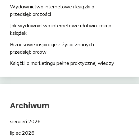
Wydawnictwo internetowe i książki o
przedsiębiorczości
Jak wydawnictwo internetowe ułatwia zakup
książek
Biznesowe inspiracje z życia znanych
przedsiębiorców
Książki o marketingu pełne praktycznej wiedzy
Archiwum
sierpień 2026
lipiec 2026