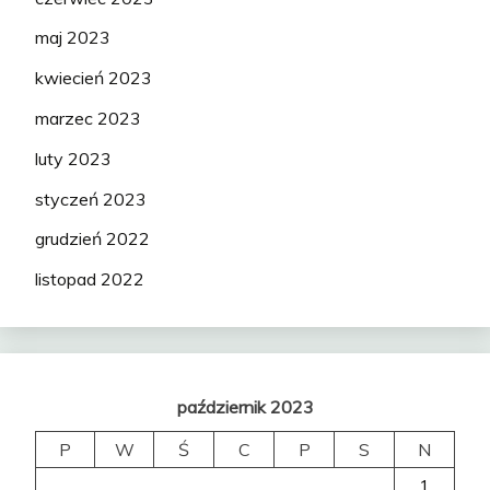
maj 2023
kwiecień 2023
marzec 2023
luty 2023
styczeń 2023
grudzień 2022
listopad 2022
październik 2023
P
W
Ś
C
P
S
N
1