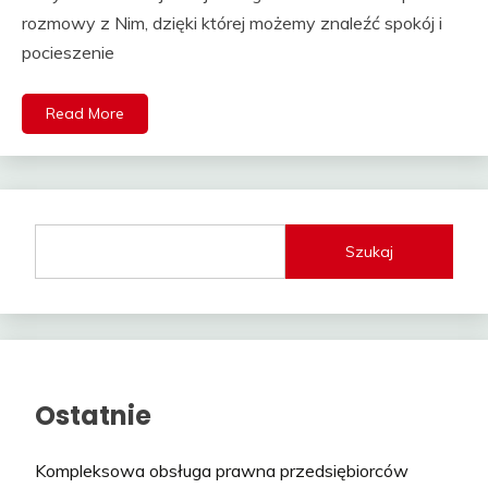
rozmowy z Nim, dzięki której możemy znaleźć spokój i
pocieszenie
Read More
Szukaj
Ostatnie
Kompleksowa obsługa prawna przedsiębiorców