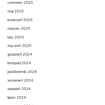
czerwiec 2025
maj 2025
kwiecień 2025
marzec 2025
luty 2025
styczeń 2025
grudzień 2024
listopad 2024
październik 2024
wrzesień 2024
sierpień 2024
lipiec 2024