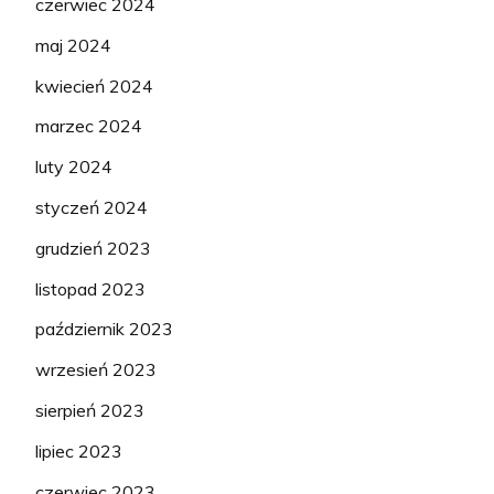
czerwiec 2024
maj 2024
kwiecień 2024
marzec 2024
luty 2024
styczeń 2024
grudzień 2023
listopad 2023
październik 2023
wrzesień 2023
sierpień 2023
lipiec 2023
czerwiec 2023