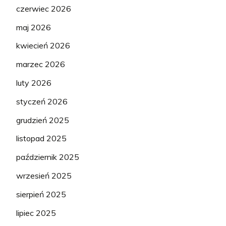
czerwiec 2026
maj 2026
kwiecień 2026
marzec 2026
luty 2026
styczeń 2026
grudzień 2025
listopad 2025
październik 2025
wrzesień 2025
sierpień 2025
lipiec 2025