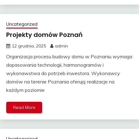
Uncategorized
Projekty domów Poznań
12 grudnia, 2025
admin
Organizacja procesu budowy domu w Poznaniu wymaga
dopasowania technologii, harmonogramów i
wykonawstwa do potrzeb inwestora. Wykonawcy
domów na terenie Poznania oferują realizacje na
każdym poziomie
Read More
Uncategorized