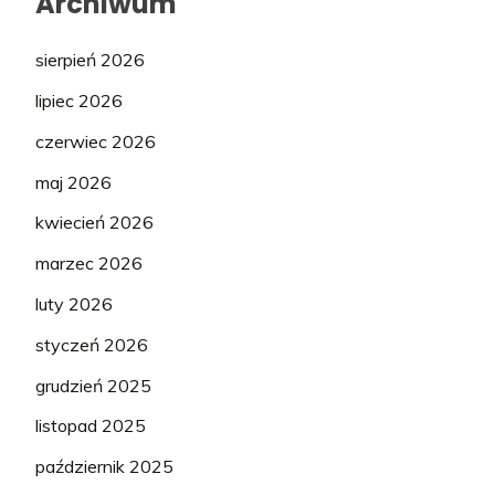
Archiwum
sierpień 2026
lipiec 2026
czerwiec 2026
maj 2026
kwiecień 2026
marzec 2026
luty 2026
styczeń 2026
grudzień 2025
listopad 2025
październik 2025