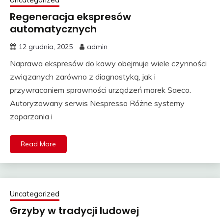
Regeneracja ekspresów
automatycznych
12 grudnia, 2025
admin
Naprawa ekspresów do kawy obejmuje wiele czynności
związanych zarówno z diagnostyką, jak i
przywracaniem sprawności urządzeń marek Saeco.
Autoryzowany serwis Nespresso Różne systemy
zaparzania i
Read More
Uncategorized
Grzyby w tradycji ludowej