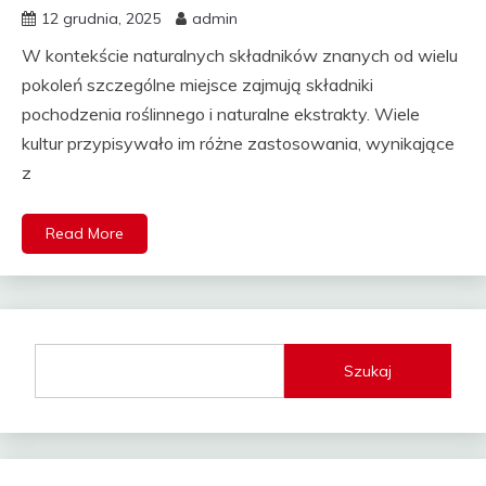
12 grudnia, 2025
admin
W kontekście naturalnych składników znanych od wielu
pokoleń szczególne miejsce zajmują składniki
pochodzenia roślinnego i naturalne ekstrakty. Wiele
kultur przypisywało im różne zastosowania, wynikające
z
Read More
Szukaj