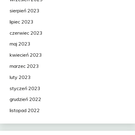
sierpień 2023
lipiec 2023
czerwiec 2023
maj 2023
kwiecień 2023
marzec 2023
luty 2023
styczeń 2023
grudzień 2022
listopad 2022