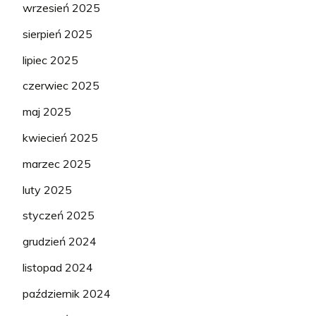
wrzesień 2025
sierpień 2025
lipiec 2025
czerwiec 2025
maj 2025
kwiecień 2025
marzec 2025
luty 2025
styczeń 2025
grudzień 2024
listopad 2024
październik 2024