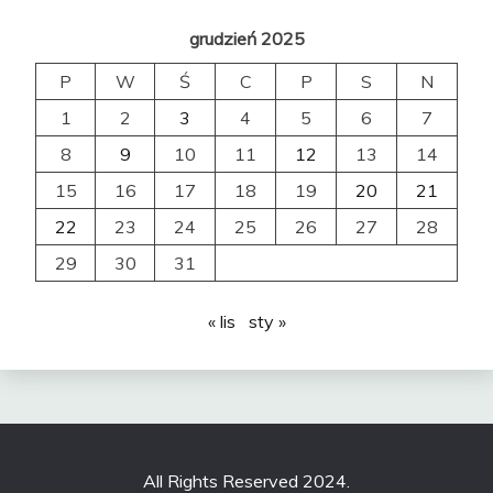
grudzień 2025
P
W
Ś
C
P
S
N
1
2
3
4
5
6
7
8
9
10
11
12
13
14
15
16
17
18
19
20
21
22
23
24
25
26
27
28
29
30
31
« lis
sty »
All Rights Reserved 2024.