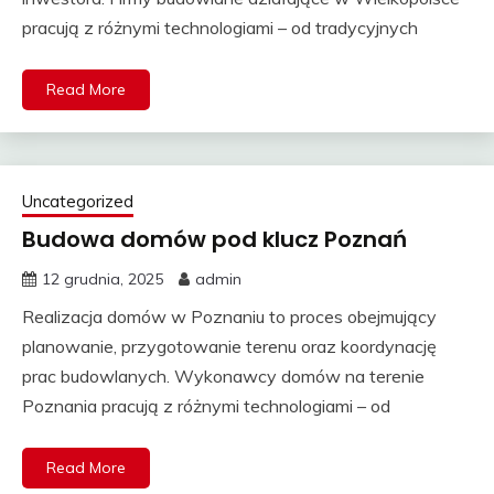
pracują z różnymi technologiami – od tradycyjnych
Read More
Uncategorized
Budowa domów pod klucz Poznań
12 grudnia, 2025
admin
Realizacja domów w Poznaniu to proces obejmujący
planowanie, przygotowanie terenu oraz koordynację
prac budowlanych. Wykonawcy domów na terenie
Poznania pracują z różnymi technologiami – od
Read More