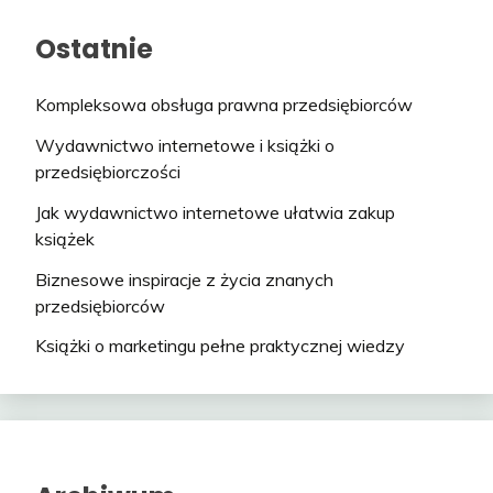
Ostatnie
Kompleksowa obsługa prawna przedsiębiorców
Wydawnictwo internetowe i książki o
przedsiębiorczości
Jak wydawnictwo internetowe ułatwia zakup
książek
Biznesowe inspiracje z życia znanych
przedsiębiorców
Książki o marketingu pełne praktycznej wiedzy