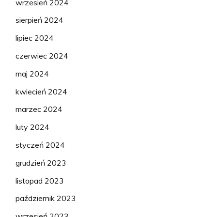
wrzesień 2024
sierpień 2024
lipiec 2024
czerwiec 2024
maj 2024
kwiecień 2024
marzec 2024
luty 2024
styczeń 2024
grudzień 2023
listopad 2023
październik 2023
wrzesień 2023