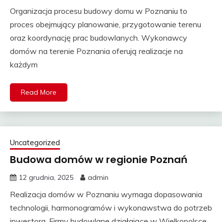
Organizacja procesu budowy domu w Poznaniu to
proces obejmujący planowanie, przygotowanie terenu
oraz koordynację prac budowlanych. Wykonawcy
domów na terenie Poznania oferują realizacje na
każdym
Read More
Uncategorized
Budowa domów w regionie Poznań
12 grudnia, 2025
admin
Realizacja domów w Poznaniu wymaga dopasowania
technologii, harmonogramów i wykonawstwa do potrzeb
inwestora. Firmy budowlane działające w Wielkopolsce