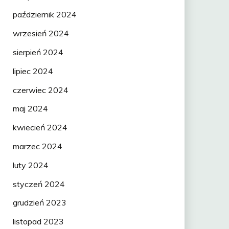
październik 2024
wrzesień 2024
sierpień 2024
lipiec 2024
czerwiec 2024
maj 2024
kwiecień 2024
marzec 2024
luty 2024
styczeń 2024
grudzień 2023
listopad 2023