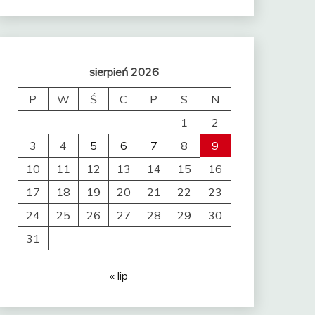
sierpień 2026
P
W
Ś
C
P
S
N
1
2
3
4
5
6
7
8
9
10
11
12
13
14
15
16
17
18
19
20
21
22
23
24
25
26
27
28
29
30
31
« lip