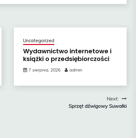
Uncategorized
Wydawnictwo internetowe i
książki o przedsiębiorczości
7 sierpnia, 2026
admin
Next:
Sprzęt dźwigowy Suwałki