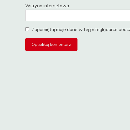
Witryna internetowa
Zapamiętaj moje dane w tej przeglądarce podcz