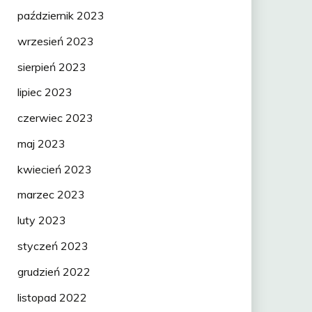
październik 2023
wrzesień 2023
sierpień 2023
lipiec 2023
czerwiec 2023
maj 2023
kwiecień 2023
marzec 2023
luty 2023
styczeń 2023
grudzień 2022
listopad 2022