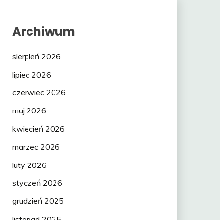
Archiwum
sierpień 2026
lipiec 2026
czerwiec 2026
maj 2026
kwiecień 2026
marzec 2026
luty 2026
styczeń 2026
grudzień 2025
listopad 2025