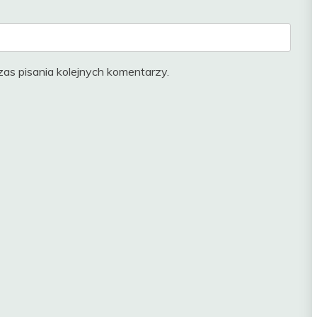
as pisania kolejnych komentarzy.