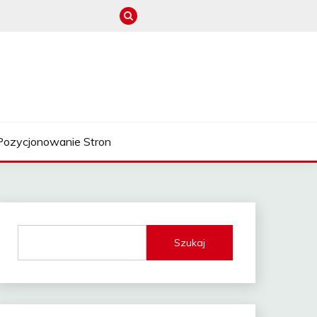
Pozycjonowanie Stron
Szukaj