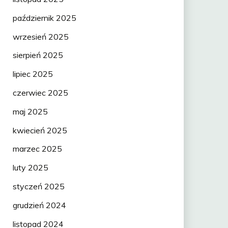
październik 2025
wrzesień 2025
sierpień 2025
lipiec 2025
czerwiec 2025
maj 2025
kwiecień 2025
marzec 2025
luty 2025
styczeń 2025
grudzień 2024
listopad 2024