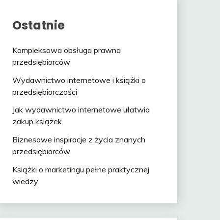
Ostatnie
Kompleksowa obsługa prawna
przedsiębiorców
Wydawnictwo internetowe i książki o
przedsiębiorczości
Jak wydawnictwo internetowe ułatwia
zakup książek
Biznesowe inspiracje z życia znanych
przedsiębiorców
Książki o marketingu pełne praktycznej
wiedzy