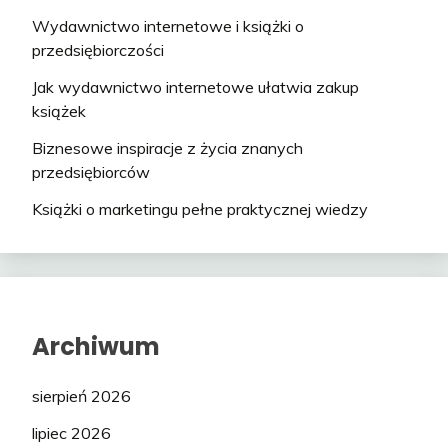
Wydawnictwo internetowe i książki o
przedsiębiorczości
Jak wydawnictwo internetowe ułatwia zakup
książek
Biznesowe inspiracje z życia znanych
przedsiębiorców
Książki o marketingu pełne praktycznej wiedzy
Archiwum
sierpień 2026
lipiec 2026