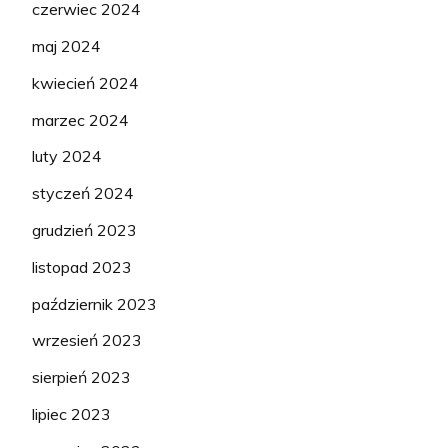
czerwiec 2024
maj 2024
kwiecień 2024
marzec 2024
luty 2024
styczeń 2024
grudzień 2023
listopad 2023
październik 2023
wrzesień 2023
sierpień 2023
lipiec 2023