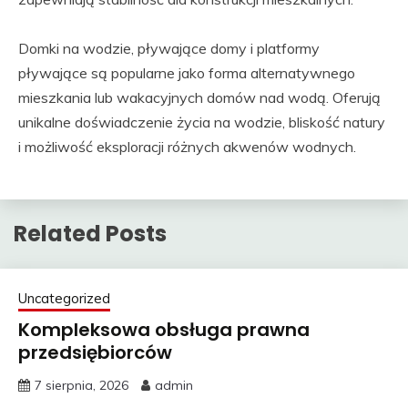
Domki na wodzie, pływające domy i platformy
pływające są popularne jako forma alternatywnego
mieszkania lub wakacyjnych domów nad wodą. Oferują
unikalne doświadczenie życia na wodzie, bliskość natury
i możliwość eksploracji różnych akwenów wodnych.
Related Posts
Uncategorized
Kompleksowa obsługa prawna
przedsiębiorców
7 sierpnia, 2026
admin