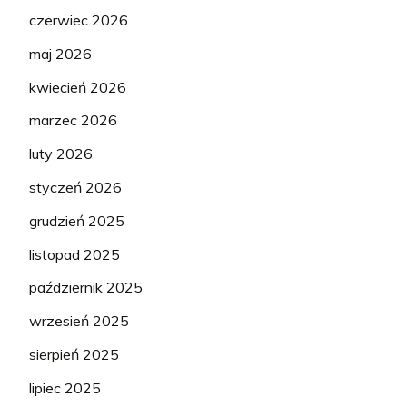
czerwiec 2026
maj 2026
kwiecień 2026
marzec 2026
luty 2026
styczeń 2026
grudzień 2025
listopad 2025
październik 2025
wrzesień 2025
sierpień 2025
lipiec 2025