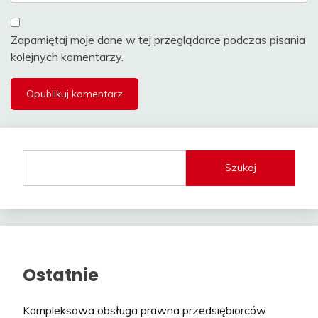
Zapamiętaj moje dane w tej przeglądarce podczas pisania
kolejnych komentarzy.
Szukaj
Ostatnie
Kompleksowa obsługa prawna przedsiębiorców