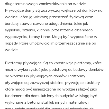
długoterminowego zamieszkiwania na wodzie.
Pływające domy są zazwyczaj większe od domków na
wodzie i oferują większą przestrzeń życiową oraz
bardziej zaawansowane udogodnienia, takie jak
sypialnie, łazienki, kuchnie, przestrzenie dziennego
wypoczynku, tarasy i inne. Mogą być wyposażone w
napędy, które umożliwiają im przemieszczanie się po
wodzie.
Platformy pływające: Są to konstrukcje platformy, które
można wykorzystać jako podstawę do budowy domków
na wodzie lub pływających domów. Platformy
pływające są zazwyczaj stabilne, pływające struktury,
które mogą być umieszczone na wodzie i służyć jako
fundament dla domu lub innych budynków. Mogą być
wykonane z betonu, stali lub innych materiałów i
zapewniają stabilność dla konstrukcji mieszkalnych.