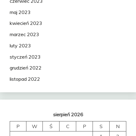
czerwiec 2023
maj 2023
kwiecień 2023
marzec 2023
luty 2023
styczeń 2023
grudzień 2022
listopad 2022
sierpień 2026
P
W
Ś
C
P
S
N