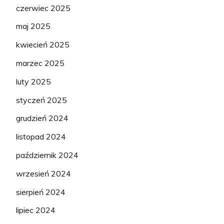
czerwiec 2025
maj 2025
kwiecień 2025
marzec 2025
luty 2025
styczeń 2025
grudzień 2024
listopad 2024
październik 2024
wrzesień 2024
sierpień 2024
lipiec 2024