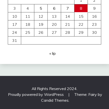
1
2
3
4
5
6
7
8
9
10
11
12
13
14
15
16
17
18
19
20
21
22
23
24
25
26
27
28
29
30
31
« lip
All Rights Reserved 2024.
Proudly powered by WordPress
|
Theme: Fairy by
Candid Themes
.