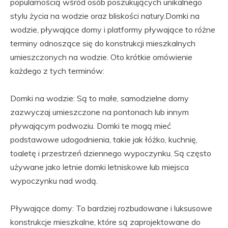
popularnością wśród osób poszukujących unikalnego
stylu życia na wodzie oraz bliskości natury.Domki na
wodzie, pływające domy i platformy pływające to różne
terminy odnoszące się do konstrukcji mieszkalnych
umieszczonych na wodzie. Oto krótkie omówienie
każdego z tych terminów:
Domki na wodzie: Są to małe, samodzielne domy
zazwyczaj umieszczone na pontonach lub innym
pływającym podwoziu. Domki te mogą mieć
podstawowe udogodnienia, takie jak łóżko, kuchnię,
toaletę i przestrzeń dziennego wypoczynku. Są często
używane jako letnie domki letniskowe lub miejsca
wypoczynku nad wodą.
Pływające domy: To bardziej rozbudowane i luksusowe
konstrukcje mieszkalne, które są zaprojektowane do