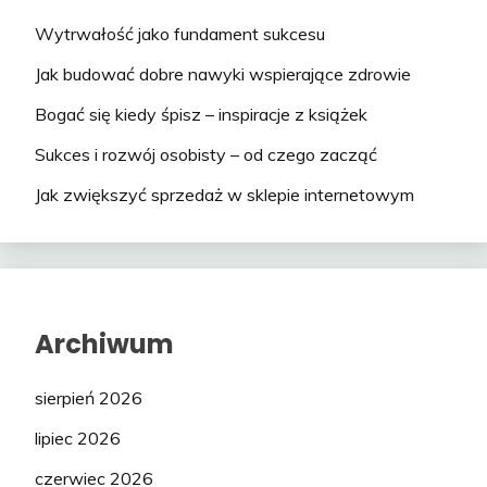
Wytrwałość jako fundament sukcesu
Jak budować dobre nawyki wspierające zdrowie
Bogać się kiedy śpisz – inspiracje z książek
Sukces i rozwój osobisty – od czego zacząć
Jak zwiększyć sprzedaż w sklepie internetowym
Archiwum
sierpień 2026
lipiec 2026
czerwiec 2026