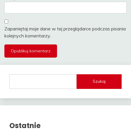
Zapamiętaj moje dane w tej przeglądarce podczas pisania
kolejnych komentarzy.
Szukaj
Ostatnie