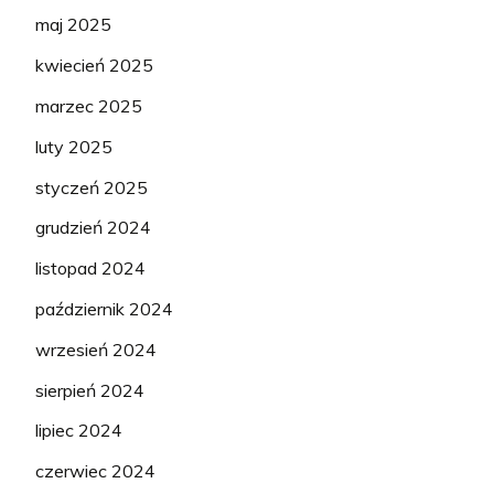
maj 2025
kwiecień 2025
marzec 2025
luty 2025
styczeń 2025
grudzień 2024
listopad 2024
październik 2024
wrzesień 2024
sierpień 2024
lipiec 2024
czerwiec 2024