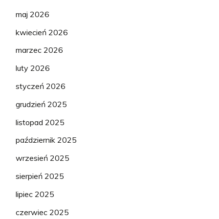
maj 2026
kwiecień 2026
marzec 2026
luty 2026
styczeń 2026
grudzień 2025
listopad 2025
październik 2025
wrzesień 2025
sierpień 2025
lipiec 2025
czerwiec 2025