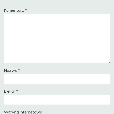
Komentarz
*
Nazwa
*
E-mail
*
Witryna internetowa