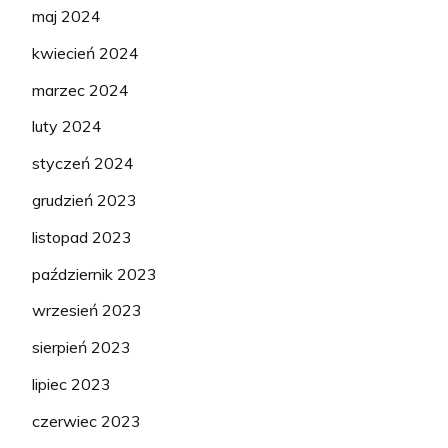
maj 2024
kwiecień 2024
marzec 2024
luty 2024
styczeń 2024
grudzień 2023
listopad 2023
październik 2023
wrzesień 2023
sierpień 2023
lipiec 2023
czerwiec 2023