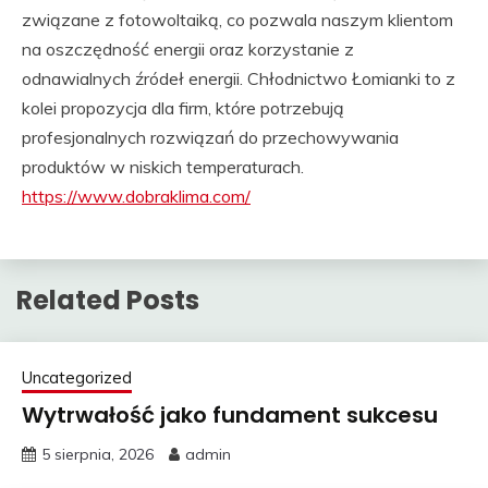
związane z fotowoltaiką, co pozwala naszym klientom
na oszczędność energii oraz korzystanie z
odnawialnych źródeł energii. Chłodnictwo Łomianki to z
kolei propozycja dla firm, które potrzebują
profesjonalnych rozwiązań do przechowywania
produktów w niskich temperaturach.
https://www.dobraklima.com/
Related Posts
Uncategorized
Wytrwałość jako fundament sukcesu
5 sierpnia, 2026
admin