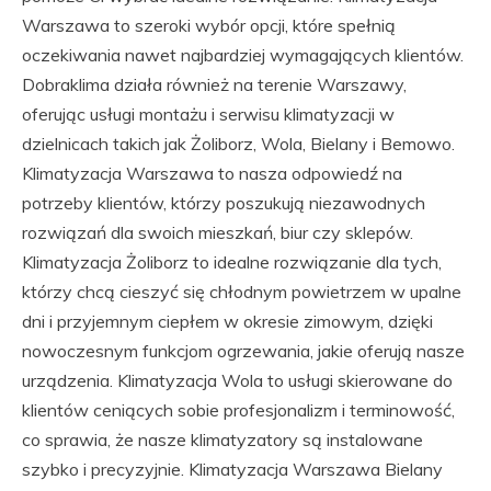
Warszawa to szeroki wybór opcji, które spełnią
oczekiwania nawet najbardziej wymagających klientów.
Dobraklima działa również na terenie Warszawy,
oferując usługi montażu i serwisu klimatyzacji w
dzielnicach takich jak Żoliborz, Wola, Bielany i Bemowo.
Klimatyzacja Warszawa to nasza odpowiedź na
potrzeby klientów, którzy poszukują niezawodnych
rozwiązań dla swoich mieszkań, biur czy sklepów.
Klimatyzacja Żoliborz to idealne rozwiązanie dla tych,
którzy chcą cieszyć się chłodnym powietrzem w upalne
dni i przyjemnym ciepłem w okresie zimowym, dzięki
nowoczesnym funkcjom ogrzewania, jakie oferują nasze
urządzenia. Klimatyzacja Wola to usługi skierowane do
klientów ceniących sobie profesjonalizm i terminowość,
co sprawia, że nasze klimatyzatory są instalowane
szybko i precyzyjnie. Klimatyzacja Warszawa Bielany