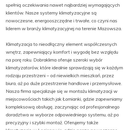
spełnią oczekiwania nawet najbardziej wymagających
klientów. Nasze systemy klimatyzacyjne są
nowoczesne, energooszczędne i trwałe, co czyni nas
liderem w branży klimatyzacyjnej na terenie Mazowsza.
Klimatyzacja to nieodłączny element współczesnych
wnętrz, zapewniający komfort i wygodę bez względu
na porę roku. Dobraklima oferuje szeroki wybór
klimatyzatorów, które idealnie sprawdzają się w każdym
rodzaju przestrzeni – od niewielkich mieszkań, przez
biura, aż po duże przestrzenie handlowe i przemysłowe.
Nasza firma specjalizuje się w montażu klimatyzacji w
miejscowościach takich jak Łomianki, gdzie zapewniamy
kompleksową obsługę, zaczynając od profesjonalnego
doradztwa w wyborze odpowiedniego systemu, aż po
precyzyjny i szybki montaż. Oferujemy także