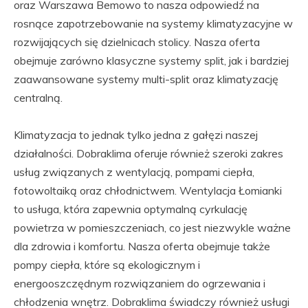
oraz Warszawa Bemowo to nasza odpowiedź na
rosnące zapotrzebowanie na systemy klimatyzacyjne w
rozwijających się dzielnicach stolicy. Nasza oferta
obejmuje zarówno klasyczne systemy split, jak i bardziej
zaawansowane systemy multi-split oraz klimatyzację
centralną.
Klimatyzacja to jednak tylko jedna z gałęzi naszej
działalności. Dobraklima oferuje również szeroki zakres
usług związanych z wentylacją, pompami ciepła,
fotowoltaiką oraz chłodnictwem. Wentylacja Łomianki
to usługa, która zapewnia optymalną cyrkulację
powietrza w pomieszczeniach, co jest niezwykle ważne
dla zdrowia i komfortu. Nasza oferta obejmuje także
pompy ciepła, które są ekologicznym i
energooszczędnym rozwiązaniem do ogrzewania i
chłodzenia wnętrz. Dobraklima świadczy również usługi