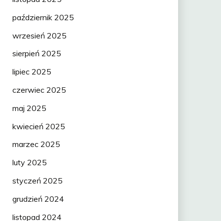
październik 2025
wrzesień 2025
sierpień 2025
lipiec 2025
czerwiec 2025
maj 2025
kwiecień 2025
marzec 2025
luty 2025
styczeń 2025
grudzień 2024
listopad 2024