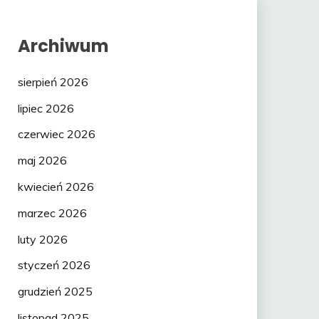
Archiwum
sierpień 2026
lipiec 2026
czerwiec 2026
maj 2026
kwiecień 2026
marzec 2026
luty 2026
styczeń 2026
grudzień 2025
listopad 2025