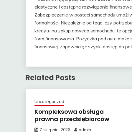
elastyczne i dostępne rozwiązania finansowe
Zabezpieczenie w postaci samochodu umożli
formalności. Niezależnie od tego, czy potrze
kredytu na zakup nowego samochodu, te opcje
form finansowania. Pożyczka pod auto może 
finansowej, zapewniając szybki dostęp do po
Related Posts
Uncategorized
Kompleksowa obsługa
prawna przedsiębiorców
7 sierpnia, 2026
admin