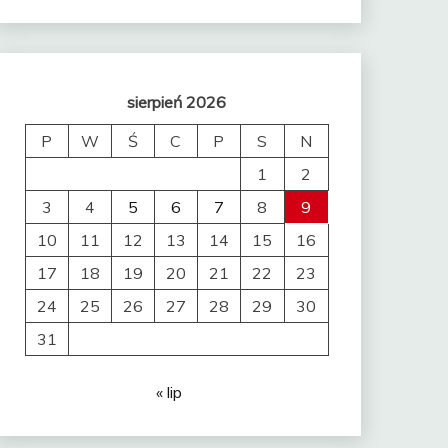
sierpień 2026
P
W
Ś
C
P
S
N
1
2
3
4
5
6
7
8
9
10
11
12
13
14
15
16
17
18
19
20
21
22
23
24
25
26
27
28
29
30
31
« lip