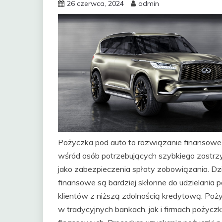
26 czerwca, 2024
admin
Pożyczka pod auto to rozwiązanie finansowe,
wśród osób potrzebujących szybkiego zastrz
jako zabezpieczenia spłaty zobowiązania. Dzi
finansowe są bardziej skłonne do udzielania
klientów z niższą zdolnością kredytową. Po
w tradycyjnych bankach, jak i firmach pożyczk