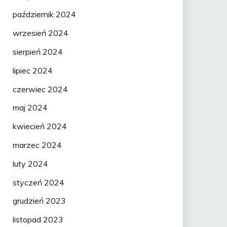
październik 2024
wrzesień 2024
sierpień 2024
lipiec 2024
czerwiec 2024
maj 2024
kwiecień 2024
marzec 2024
luty 2024
styczeń 2024
grudzień 2023
listopad 2023