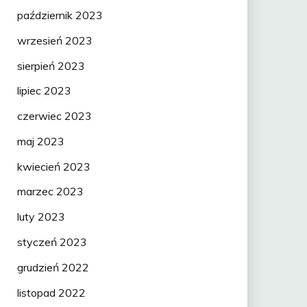
październik 2023
wrzesień 2023
sierpień 2023
lipiec 2023
czerwiec 2023
maj 2023
kwiecień 2023
marzec 2023
luty 2023
styczeń 2023
grudzień 2022
listopad 2022