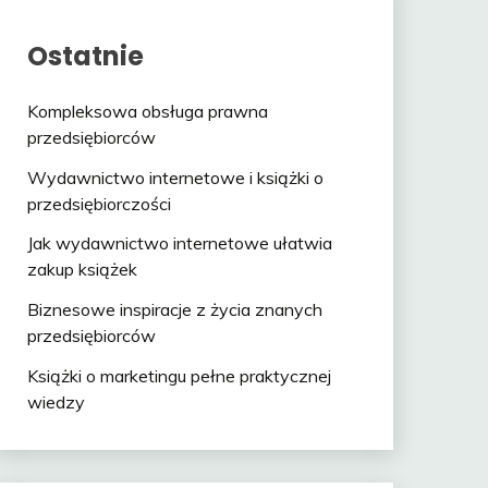
Ostatnie
Kompleksowa obsługa prawna
przedsiębiorców
Wydawnictwo internetowe i książki o
przedsiębiorczości
Jak wydawnictwo internetowe ułatwia
zakup książek
Biznesowe inspiracje z życia znanych
przedsiębiorców
Książki o marketingu pełne praktycznej
wiedzy