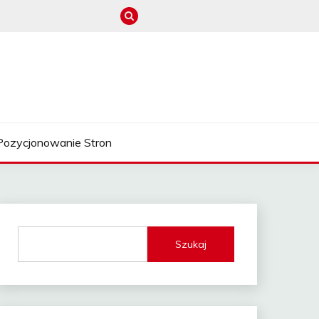
Pozycjonowanie Stron
Szukaj