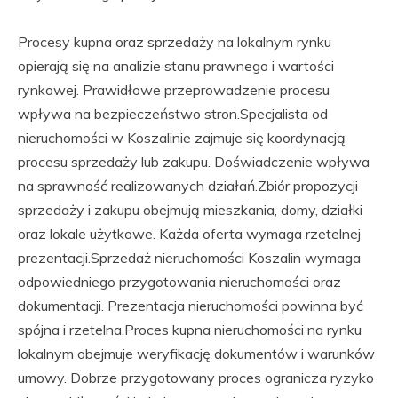
Procesy kupna oraz sprzedaży na lokalnym rynku
opierają się na analizie stanu prawnego i wartości
rynkowej. Prawidłowe przeprowadzenie procesu
wpływa na bezpieczeństwo stron.Specjalista od
nieruchomości w Koszalinie zajmuje się koordynacją
procesu sprzedaży lub zakupu. Doświadczenie wpływa
na sprawność realizowanych działań.Zbiór propozycji
sprzedaży i zakupu obejmują mieszkania, domy, działki
oraz lokale użytkowe. Każda oferta wymaga rzetelnej
prezentacji.Sprzedaż nieruchomości Koszalin wymaga
odpowiedniego przygotowania nieruchomości oraz
dokumentacji. Prezentacja nieruchomości powinna być
spójna i rzetelna.Proces kupna nieruchomości na rynku
lokalnym obejmuje weryfikację dokumentów i warunków
umowy. Dobrze przygotowany proces ogranicza ryzyko