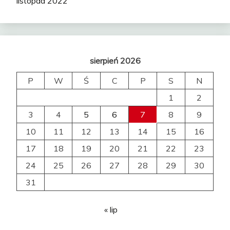
listopad 2022
sierpień 2026
P
W
Ś
C
P
S
N
1
2
3
4
5
6
7
8
9
10
11
12
13
14
15
16
17
18
19
20
21
22
23
24
25
26
27
28
29
30
31
« lip