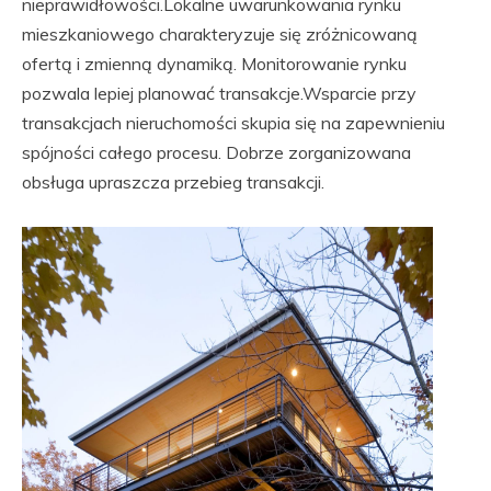
nieprawidłowości.Lokalne uwarunkowania rynku
mieszkaniowego charakteryzuje się zróżnicowaną
ofertą i zmienną dynamiką. Monitorowanie rynku
pozwala lepiej planować transakcje.Wsparcie przy
transakcjach nieruchomości skupia się na zapewnieniu
spójności całego procesu. Dobrze zorganizowana
obsługa upraszcza przebieg transakcji.