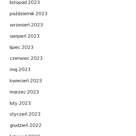
listopad 2023
październik 2023
wrzesień 2023
sierpień 2023
lipiec 2023
czerwiec 2023
maj 2023
kwiecień 2023
marzec 2023
luty 2023
styczeń 2023
grudzień 2022