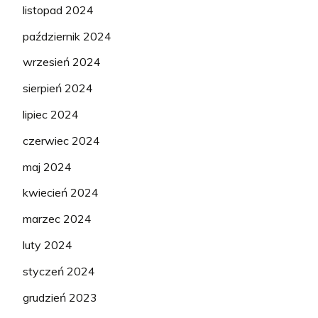
listopad 2024
październik 2024
wrzesień 2024
sierpień 2024
lipiec 2024
czerwiec 2024
maj 2024
kwiecień 2024
marzec 2024
luty 2024
styczeń 2024
grudzień 2023