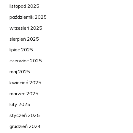
listopad 2025
październik 2025
wrzesień 2025
sierpień 2025
lipiec 2025
czerwiec 2025
maj 2025
kwiecień 2025
marzec 2025
luty 2025
styczeń 2025
grudzień 2024