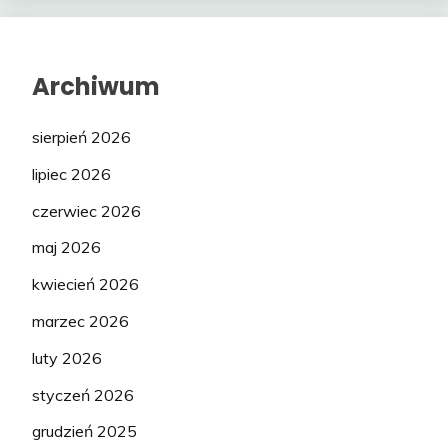
Archiwum
sierpień 2026
lipiec 2026
czerwiec 2026
maj 2026
kwiecień 2026
marzec 2026
luty 2026
styczeń 2026
grudzień 2025