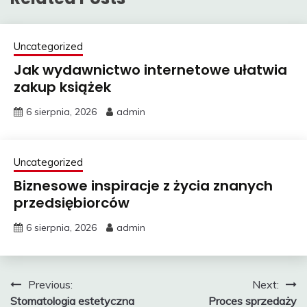
Uncategorized
Jak wydawnictwo internetowe ułatwia
zakup książek
6 sierpnia, 2026
admin
Uncategorized
Biznesowe inspiracje z życia znanych
przedsiębiorców
6 sierpnia, 2026
admin
Nawigacja
Previous:
Next:
Stomatologia estetyczna
Proces sprzedaży