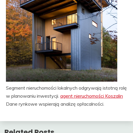
Segment nieruchomości lokalnych odgrywają istotną rolę
w planowaniu inwestycji.
agent nieruchomości Koszalin
Dane rynkowe wspierają analizę opłacalności.
Related Posts