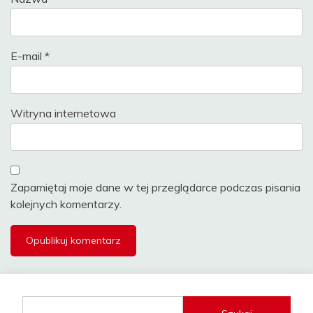
E-mail
*
Witryna internetowa
Zapamiętaj moje dane w tej przeglądarce podczas pisania
kolejnych komentarzy.