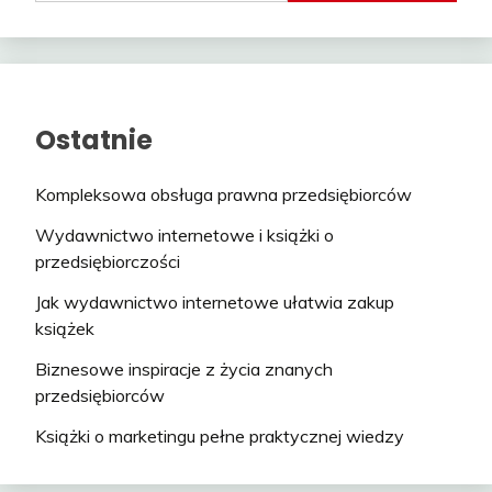
Ostatnie
Kompleksowa obsługa prawna przedsiębiorców
Wydawnictwo internetowe i książki o
przedsiębiorczości
Jak wydawnictwo internetowe ułatwia zakup
książek
Biznesowe inspiracje z życia znanych
przedsiębiorców
Książki o marketingu pełne praktycznej wiedzy