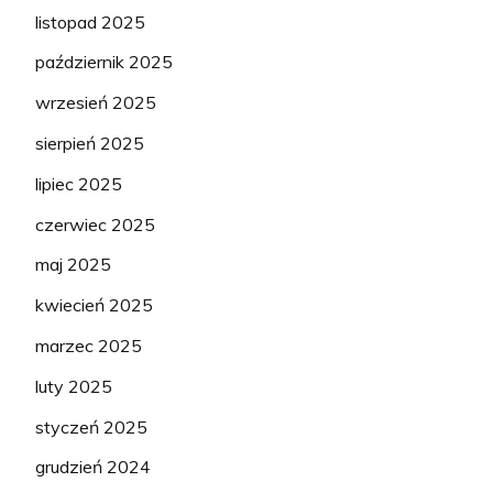
listopad 2025
październik 2025
wrzesień 2025
sierpień 2025
lipiec 2025
czerwiec 2025
maj 2025
kwiecień 2025
marzec 2025
luty 2025
styczeń 2025
grudzień 2024