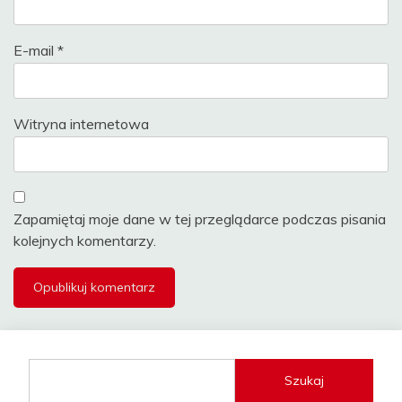
E-mail
*
Witryna internetowa
Zapamiętaj moje dane w tej przeglądarce podczas pisania
kolejnych komentarzy.
Szukaj