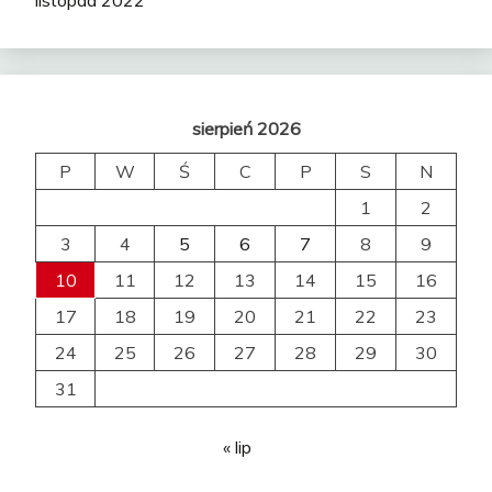
listopad 2022
sierpień 2026
P
W
Ś
C
P
S
N
1
2
3
4
5
6
7
8
9
10
11
12
13
14
15
16
17
18
19
20
21
22
23
24
25
26
27
28
29
30
31
« lip