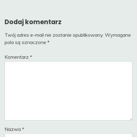
Dodaj komentarz
Twój adres e-mail nie zostanie opublikowany.
Wymagane
pola są oznaczone
*
Komentarz
*
Nazwa
*