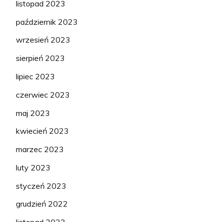
listopad 2023
październik 2023
wrzesień 2023
sierpień 2023
lipiec 2023
czerwiec 2023
maj 2023
kwiecień 2023
marzec 2023
luty 2023
styczeń 2023
grudzień 2022