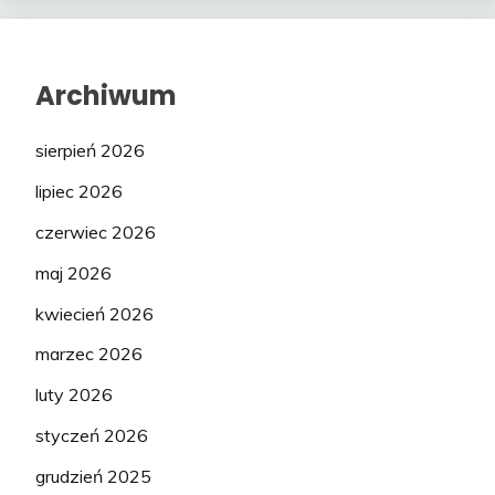
Archiwum
sierpień 2026
lipiec 2026
czerwiec 2026
maj 2026
kwiecień 2026
marzec 2026
luty 2026
styczeń 2026
grudzień 2025