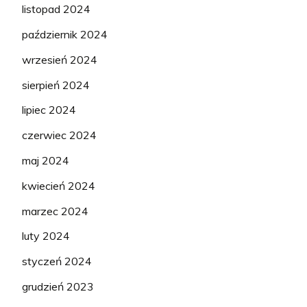
listopad 2024
październik 2024
wrzesień 2024
sierpień 2024
lipiec 2024
czerwiec 2024
maj 2024
kwiecień 2024
marzec 2024
luty 2024
styczeń 2024
grudzień 2023