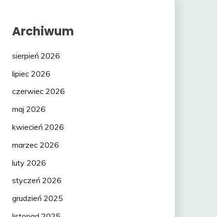
Archiwum
sierpień 2026
lipiec 2026
czerwiec 2026
maj 2026
kwiecień 2026
marzec 2026
luty 2026
styczeń 2026
grudzień 2025
listopad 2025