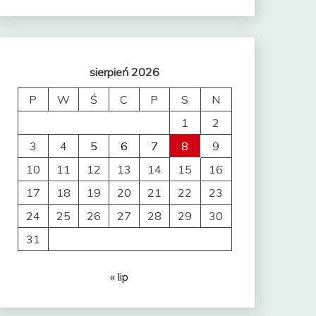
sierpień 2026
P
W
Ś
C
P
S
N
1
2
3
4
5
6
7
8
9
10
11
12
13
14
15
16
17
18
19
20
21
22
23
24
25
26
27
28
29
30
31
« lip