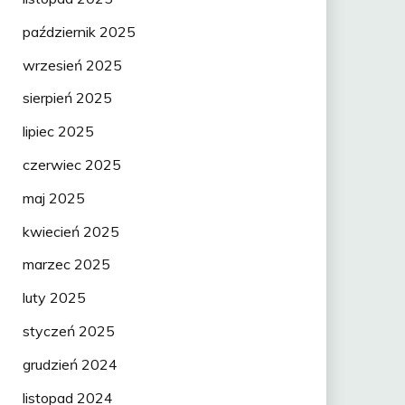
październik 2025
wrzesień 2025
sierpień 2025
lipiec 2025
czerwiec 2025
maj 2025
kwiecień 2025
marzec 2025
luty 2025
styczeń 2025
grudzień 2024
listopad 2024