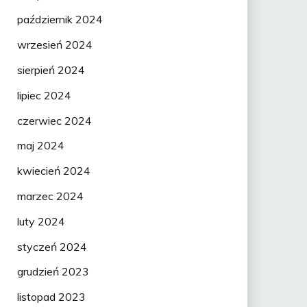
październik 2024
wrzesień 2024
sierpień 2024
lipiec 2024
czerwiec 2024
maj 2024
kwiecień 2024
marzec 2024
luty 2024
styczeń 2024
grudzień 2023
listopad 2023