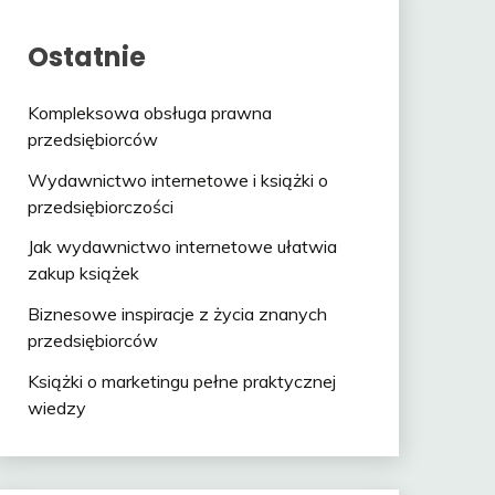
Ostatnie
Kompleksowa obsługa prawna
przedsiębiorców
Wydawnictwo internetowe i książki o
przedsiębiorczości
Jak wydawnictwo internetowe ułatwia
zakup książek
Biznesowe inspiracje z życia znanych
przedsiębiorców
Książki o marketingu pełne praktycznej
wiedzy