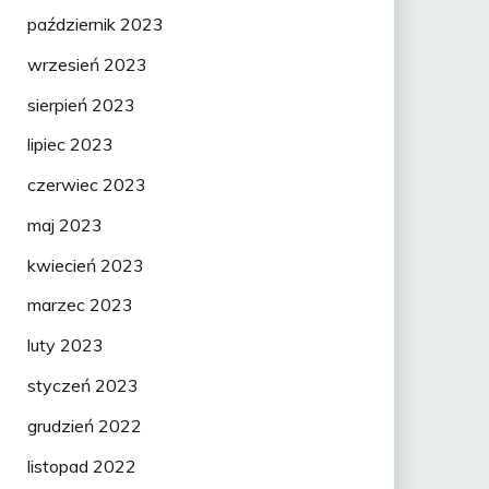
październik 2023
wrzesień 2023
sierpień 2023
lipiec 2023
czerwiec 2023
maj 2023
kwiecień 2023
marzec 2023
luty 2023
styczeń 2023
grudzień 2022
listopad 2022