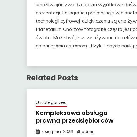
umożliwiając zwiedzającym wyjątkowe dośw
prezentacji. Fotografie i prezentacje w plan
technologii cyfrowej, dzięki czemu są one żyw
Planetarium Chorzów fotografie często jest
świata. Może być jeszcze używane do celów e
do nauczania astronomii, fizyki i innych nauk 
Related Posts
Uncategorized
Kompleksowa obsługa
prawna przedsiębiorców
7 sierpnia, 2026
admin