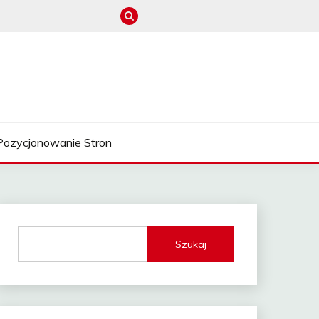
Pozycjonowanie Stron
Szukaj